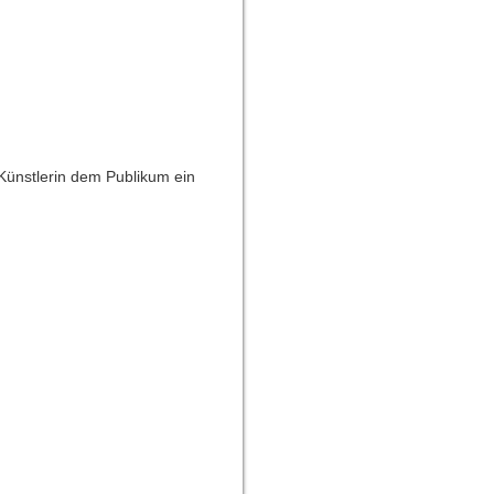
Künstlerin dem Publikum ein