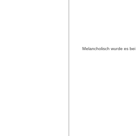
Melancholisch wurde es bei