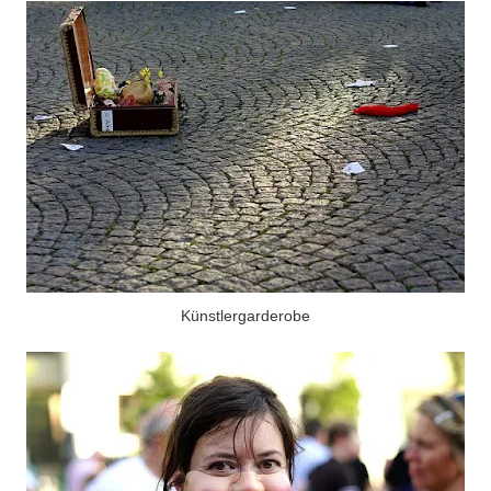
Künstlergarderobe