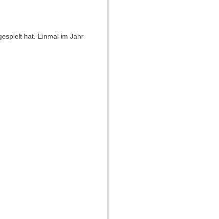
espielt hat. Einmal im Jahr