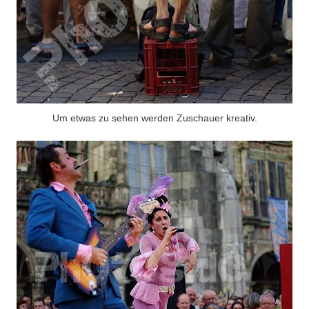
Um etwas zu sehen werden Zuschauer kreativ.