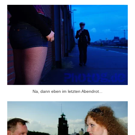
Na, dann eben im letzten Abendrot...