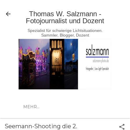
Direkt zum Hauptbereich
Thomas W. Salzmann -
Fotojournalist und Dozent
Spezialist für schwierige Lichtsituationen.
Sammler, Blogger, Dozent
MEHR…
Seemann-Shooting die 2.