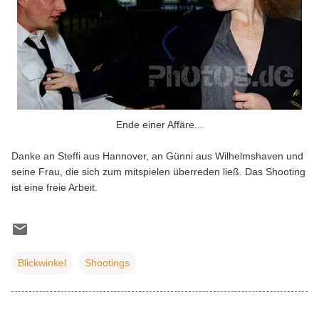
Ende einer Affäre...
Danke an Steffi aus Hannover, an Günni aus Wilhelmshaven und
seine Frau, die sich zum mitspielen überreden ließ. Das Shooting
ist eine freie Arbeit.
Blickwinkel
Shootings