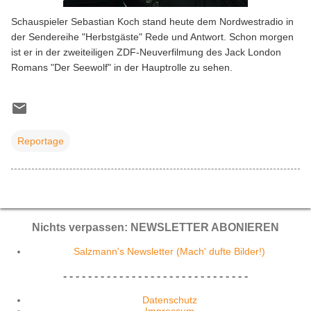
Schauspieler Sebastian Koch stand heute dem Nordwestradio in
der Sendereihe "Herbstgäste" Rede und Antwort. Schon morgen
ist er in der zweiteiligen ZDF-Neuverfilmung des Jack London
Romans "Der Seewolf" in der Hauptrolle zu sehen.
Reportage
Nichts verpassen: NEWSLETTER ABONIEREN
Salzmann's Newsletter (Mach' dufte Bilder!)
- - - - - - - - - - - - - - - - - - - - - - - - - - - - - -
Datenschutz