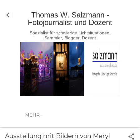
Direkt zum Hauptbereich
Thomas W. Salzmann -
Fotojournalist und Dozent
Spezialist für schwierige Lichtsituationen.
Sammler, Blogger, Dozent
MEHR…
Ausstellung mit Bildern von Meryl