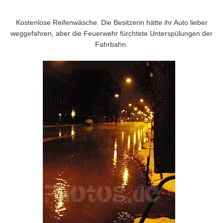
Kostenlose Reifenwäsche. Die Besitzerin hätte ihr Auto lieber
weggefahren, aber die Feuerwehr fürchtete Unterspülungen der
Fahrbahn.