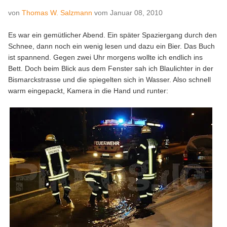
von
Thomas W. Salzmann
vom
Januar 08, 2010
Es war ein gemütlicher Abend. Ein später Spaziergang durch den
Schnee, dann noch ein wenig lesen und dazu ein Bier. Das Buch
ist spannend. Gegen zwei Uhr morgens wollte ich endlich ins
Bett. Doch beim Blick aus dem Fenster sah ich Blaulichter in der
Bismarckstrasse und die spiegelten sich in Wasser. Also schnell
warm eingepackt, Kamera in die Hand und runter: