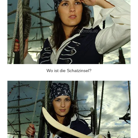
Wo ist die Schatzinsel?