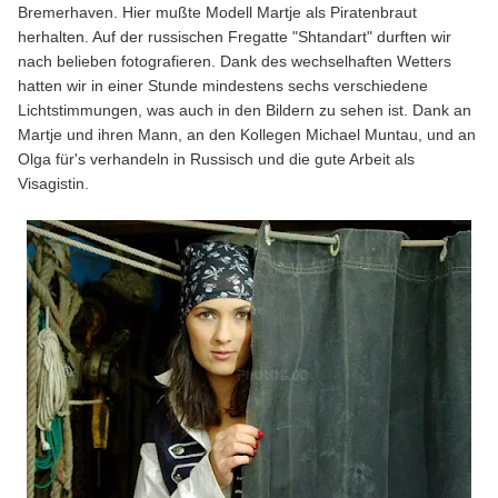
Bremerhaven. Hier mußte Modell Martje als Piratenbraut
herhalten. Auf der russischen Fregatte "Shtandart" durften wir
nach belieben fotografieren. Dank des wechselhaften Wetters
hatten wir in einer Stunde mindestens sechs verschiedene
Lichtstimmungen, was auch in den Bildern zu sehen ist. Dank an
Martje und ihren Mann, an den Kollegen Michael Muntau, und an
Olga für's verhandeln in Russisch und die gute Arbeit als
Visagistin.