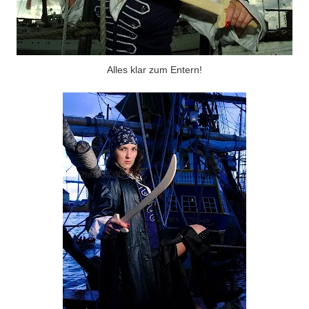
Alles klar zum Entern!