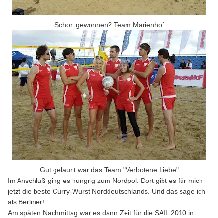
Schon gewonnen? Team Marienhof
Gut gelaunt war das Team "Verbotene Liebe"
Im Anschluß ging es hungrig zum Nordpol. Dort gibt es für mich
jetzt die beste Curry-Wurst Norddeutschlands. Und das sage ich
als Berliner!
Am späten Nachmittag war es dann Zeit für die SAIL 2010 in