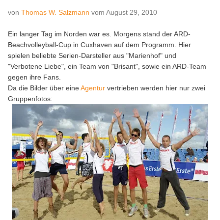
von
Thomas W. Salzmann
vom
August 29, 2010
Ein langer Tag im Norden war es. Morgens stand der ARD-
Beachvolleyball-Cup in Cuxhaven auf dem Programm. Hier
spielen beliebte Serien-Darsteller aus "Marienhof" und
"Verbotene Liebe", ein Team von "Brisant", sowie ein ARD-Team
gegen ihre Fans.
Da die Bilder über eine
Agentur
vertrieben werden hier nur zwei
Gruppenfotos: