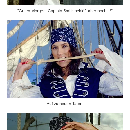
"Guten Morgen! Captain Smith schläft aber noch...!"
Auf zu neuen Taten!