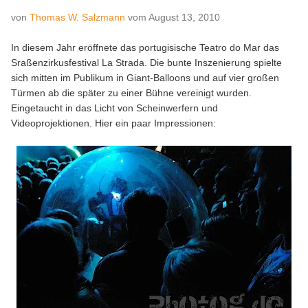
von
Thomas W. Salzmann
vom
August 13, 2010
In diesem Jahr eröffnete das portugisische Teatro do Mar das
Sraßenzirkusfestival La Strada. Die bunte Inszenierung spielte
sich mitten im Publikum in Giant-Balloons und auf vier großen
Türmen ab die später zu einer Bühne vereinigt wurden.
Eingetaucht in das Licht von Scheinwerfern und
Videoprojektionen. Hier ein paar Impressionen: