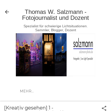
Direkt zum Hauptbereich
Thomas W. Salzmann -
Fotojournalist und Dozent
Spezialist für schwierige Lichtsituationen.
Sammler, Blogger, Dozent
MEHR…
[Kreativ gesehen] 1 -