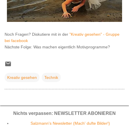
Noch Fragen? Diskutiere mit in der
"Kreativ gesehen" - Gruppe
bei facebook
Nächste Folge: Was machen eigentlich Motivprogramme?
Kreativ gesehen
Technik
Nichts verpassen: NEWSLETTER ABONIEREN
Salzmann's Newsletter (Mach' dufte Bilder!)