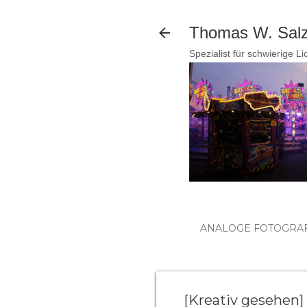
Thomas W. Salzm
Spezialist für schwierige L
ANALOGE FOTOGRAF
[Kreativ gesehen