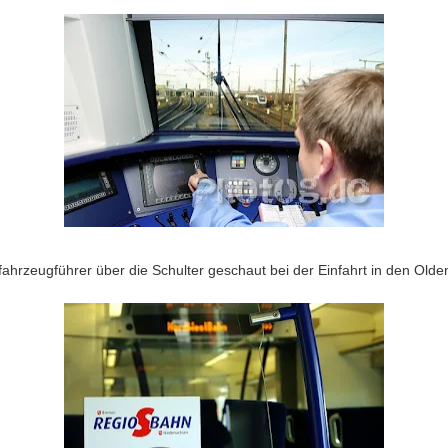
bfahrzeugführer über die Schulter geschaut bei der Einfahrt in den Ol