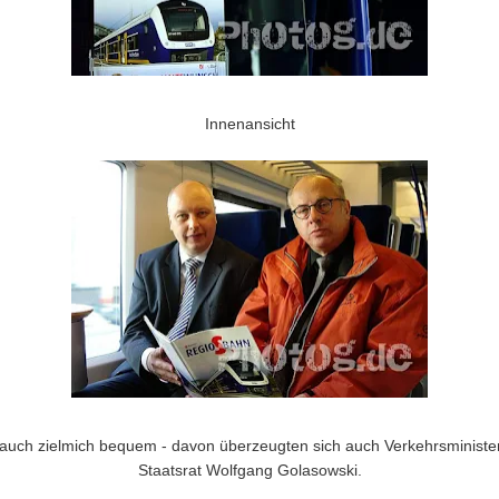
Innenansicht
 auch zielmich bequem - davon überzeugten sich auch Verkehrsministe
Staatsrat Wolfgang Golasowski.