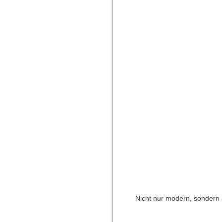
Nicht nur modern, sondern