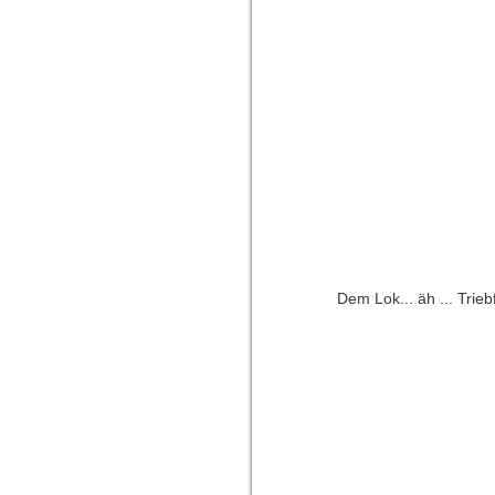
Dem Lok... äh ... Trie