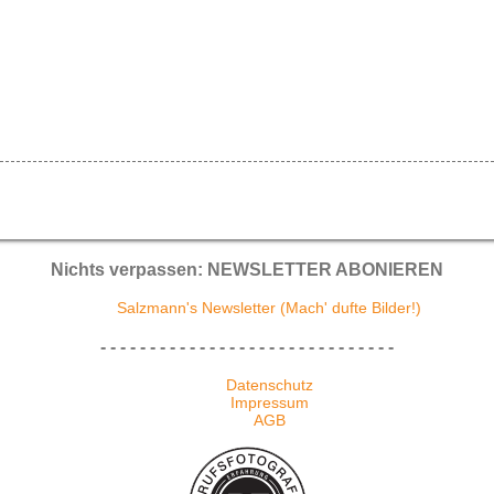
Nichts verpassen: NEWSLETTER ABONIEREN
Salzmann's Newsletter (Mach' dufte Bilder!)
- - - - - - - - - - - - - - - - - - - - - - - - - - - - - -
Datenschutz
Impressum
AGB