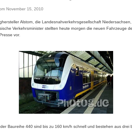
vom
November 15, 2010
hersteller Alstom, die Landesnahverkehrsgesellschaft Niedersachsen,
sische Verkehrsminister stellten heute morgen die neuen Fahrzeuge d
resse vor.
der Baureihe 440 sind bis zu 160 km/h schnell und bestehen aus drei 