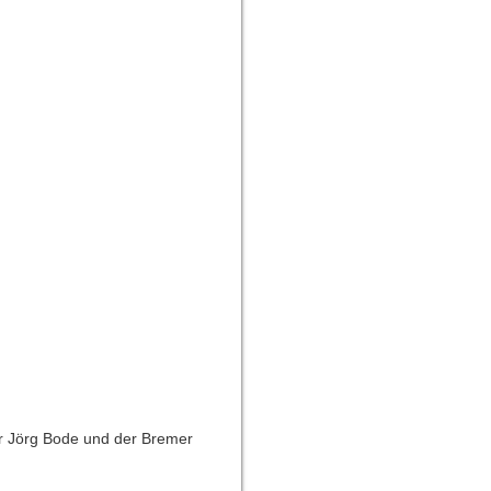
r Jörg Bode und der Bremer