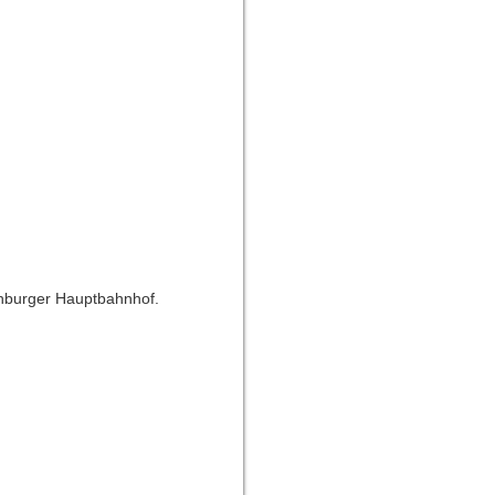
denburger Hauptbahnhof.