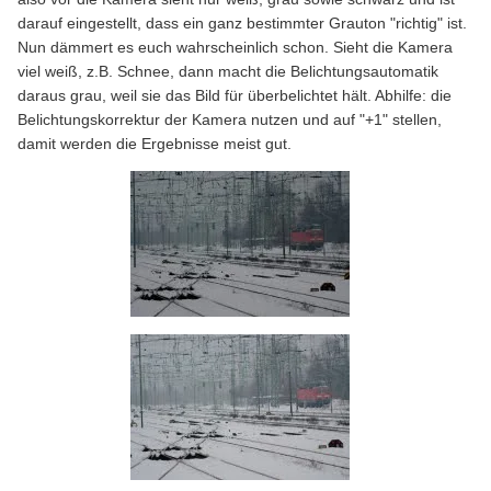
darauf eingestellt, dass ein ganz bestimmter Grauton "richtig" ist.
Nun dämmert es euch wahrscheinlich schon. Sieht die Kamera
viel weiß, z.B. Schnee, dann macht die Belichtungsautomatik
daraus grau, weil sie das Bild für überbelichtet hält. Abhilfe: die
Belichtungskorrektur der Kamera nutzen und auf "+1" stellen,
damit werden die Ergebnisse meist gut.