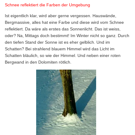
Schnee reflektiert die Farben der Umgebung
Ist eigentlich klar, wird aber gerne vergessen. Hauswände,
Bergmassive, alles hat eine Farbe und diese wird vom Schnee
reflektiert. Da wäre als erstes das Sonnenlicht. Das ist weiss,
oder? Na, Mittags doch bestimmt! Im Winter nicht so ganz. Durch
den tiefen Stand der Sonne ist es eher gelblich. Und im
Schatten? Bei strahlend blauem Himmel wird das Licht im
Schatten bläulich, so wie der Himmel. Und neben einer roten
Bergwand in den Dolomiten rötlich.