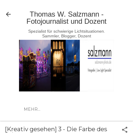
Direkt zum Hauptbereich
Thomas W. Salzmann -
Fotojournalist und Dozent
Spezialist für schwierige Lichtsituationen.
Sammler, Blogger, Dozent
MEHR…
[Kreativ gesehen] 3 - Die Farbe des