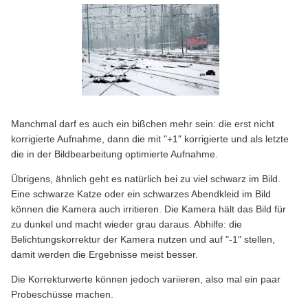
Manchmal darf es auch ein bißchen mehr sein: die erst nicht
korrigierte Aufnahme, dann die mit "+1" korrigierte und als letzte
die in der Bildbearbeitung optimierte Aufnahme.
Übrigens, ähnlich geht es natürlich bei zu viel schwarz im Bild.
Eine schwarze Katze oder ein schwarzes Abendkleid im Bild
können die Kamera auch irritieren. Die Kamera hält das Bild für
zu dunkel und macht wieder grau daraus. Abhilfe: die
Belichtungskorrektur der Kamera nutzen und auf "-1" stellen,
damit werden die Ergebnisse meist besser.
Die Korrekturwerte können jedoch variieren, also mal ein paar
Probeschüsse machen.