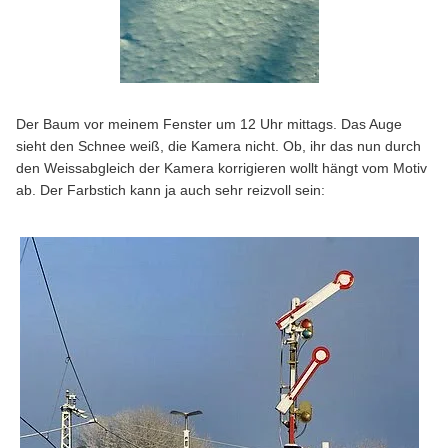
Der Baum vor meinem Fenster um 12 Uhr mittags. Das Auge
sieht den Schnee weiß, die Kamera nicht. Ob, ihr das nun durch
den Weissabgleich der Kamera korrigieren wollt hängt vom Motiv
ab. Der Farbstich kann ja auch sehr reizvoll sein: