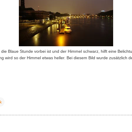
die Blaue Stunde vorbei ist und der Himmel schwarz, hilft eine Belicht
 wird so der Himmel etwas heller. Bei diesem Bild wurde zusätzlich d
k