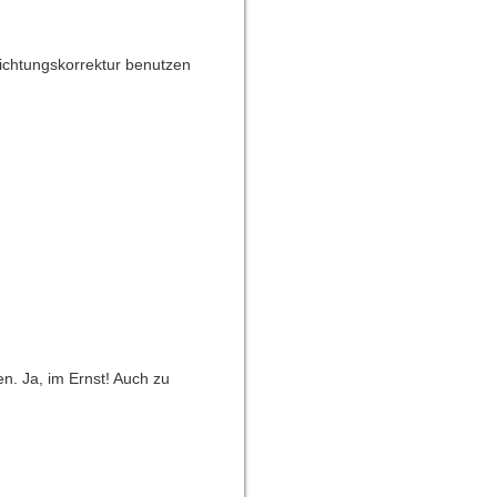
lichtungskorrektur benutzen
n. Ja, im Ernst! Auch zu