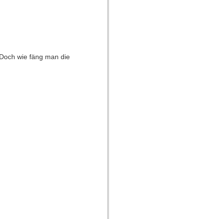
. Doch wie fäng man die