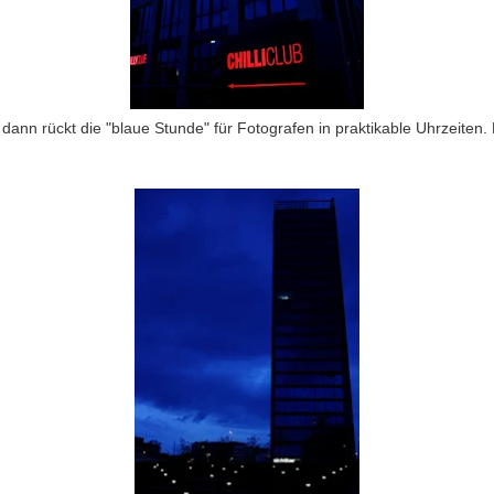
dann rückt die "blaue Stunde" für Fotografen in praktikable Uhrzeiten