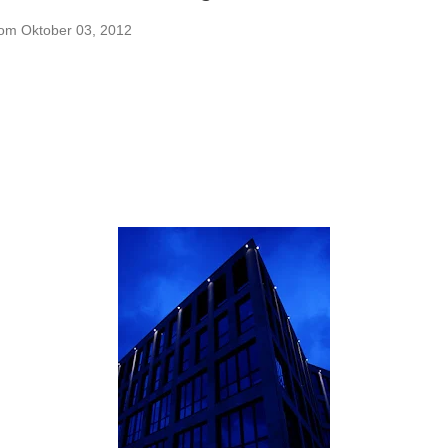
vom
Oktober 03, 2012