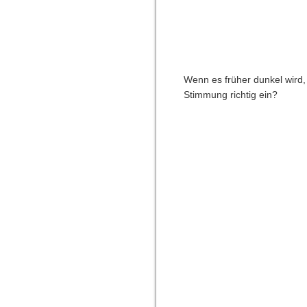
Wenn es früher dunkel wird, 
Stimmung richtig ein?