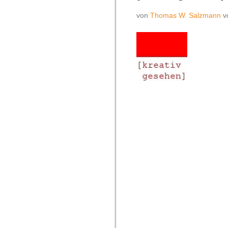
von
Thomas W. Salzmann