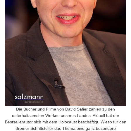
Die Bücher und Filme von David Safier zählen zu den
unterhaltsamsten Werken unseres Landes. Aktuell hat der
Bestsellerautor sich mit dem Holocaust beschäftigt. Wieso für den
Bremer Schriftsteller das Thema eine ganz besondere