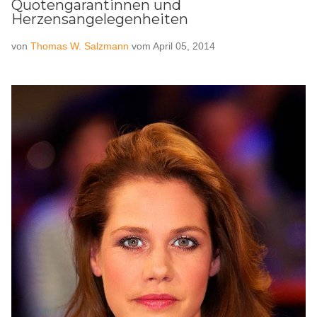
Quotengarantinnen und
Herzensangelegenheiten
von
Thomas W. Salzmann
vom
April 05, 2014