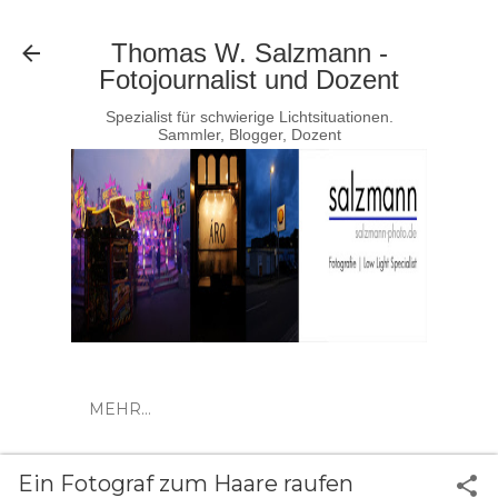
Direkt zum Hauptbereich
Thomas W. Salzmann -
Fotojournalist und Dozent
Spezialist für schwierige Lichtsituationen.
Sammler, Blogger, Dozent
MEHR…
Ein Fotograf zum Haare raufen