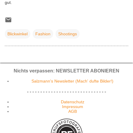
gut.
Blickwinkel
Fashion
Shootings
Nichts verpassen: NEWSLETTER ABONIEREN
Salzmann's Newsletter (Mach' dufte Bilder!)
- - - - - - - - - - - - - - - - - - - - - - - - - - - - - -
Datenschutz
Impressum
AGB