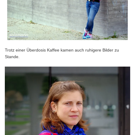
Trotz einer Überdosis Kaffee kamen auch ruhigere Bilder zu
Stande.