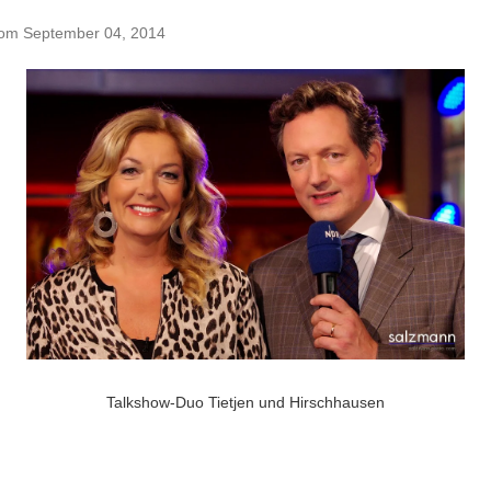
vom
September 04, 2014
Talkshow-Duo Tietjen und Hirschhausen