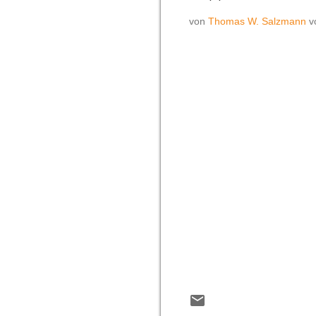
von
Thomas W. Salzmann