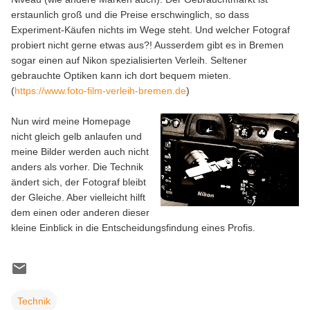
erstaunlich groß und die Preise erschwinglich, so dass
Experiment-Käufen nichts im Wege steht. Und welcher Fotograf
probiert nicht gerne etwas aus?! Ausserdem gibt es in Bremen
sogar einen auf Nikon spezialisierten Verleih. Seltener
gebrauchte Optiken kann ich dort bequem mieten.
(
https://www.foto-film-verleih-bremen.de
)
Nun wird meine Homepage
nicht gleich gelb anlaufen und
meine Bilder werden auch nicht
anders als vorher. Die Technik
ändert sich, der Fotograf bleibt
der Gleiche. Aber vielleicht hilft
dem einen oder anderen dieser
kleine Einblick in die Entscheidungsfindung eines Profis.
Technik