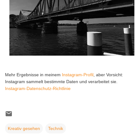
Mehr Ergebnisse in meinem
Instagram-Profil
, aber Vorsicht:
Instagram sammelt bestimmte Daten und verarbeitet sie.
Instagram-Datenschutz-Richtlinie
Kreativ gesehen
Technik