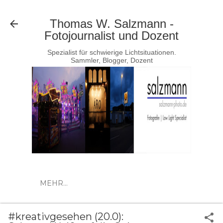
Direkt zum Hauptbereich
Thomas W. Salzmann -
Fotojournalist und Dozent
Spezialist für schwierige Lichtsituationen.
Sammler, Blogger, Dozent
MEHR…
#kreativgesehen (20.0):