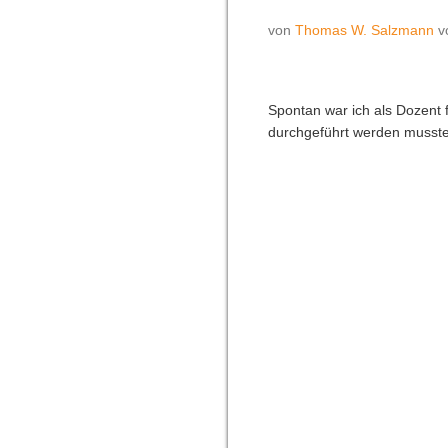
von
Thomas W. Salzmann
Spontan war ich als Dozent 
durchgeführt werden musste a