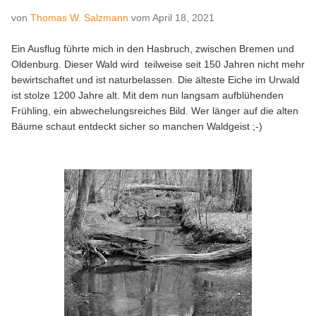
von
Thomas W. Salzmann
vom
April 18, 2021
Ein Ausflug führte mich in den Hasbruch, zwischen Bremen und
Oldenburg. Dieser Wald wird teilweise seit 150 Jahren nicht mehr
bewirtschaftet und ist naturbelassen. Die älteste Eiche im Urwald
ist stolze 1200 Jahre alt. Mit dem nun langsam aufblühenden
Frühling, ein abwechelungsreiches Bild. Wer länger auf die alten
Bäume schaut entdeckt sicher so manchen Waldgeist ;-)