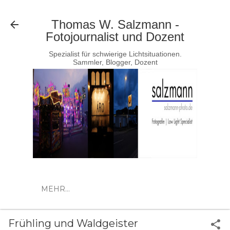
Direkt zum Hauptbereich
Thomas W. Salzmann -
Fotojournalist und Dozent
Spezialist für schwierige Lichtsituationen.
Sammler, Blogger, Dozent
MEHR…
Frühling und Waldgeister