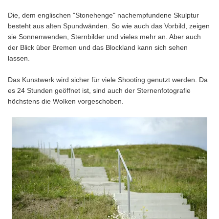
Die, dem englischen "Stonehenge" nachempfundene Skulptur
besteht aus alten Spundwänden. So wie auch das Vorbild, zeigen
sie Sonnenwenden, Sternbilder und vieles mehr an. Aber auch
der Blick über Bremen und das Blockland kann sich sehen
lassen.
Das Kunstwerk wird sicher für viele Shooting genutzt werden. Da
es 24 Stunden geöffnet ist, sind auch der Sternenfotografie
höchstens die Wolken vorgeschoben.