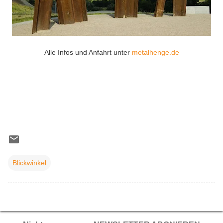
Alle Infos und Anfahrt unter
metalhenge.de
Blickwinkel