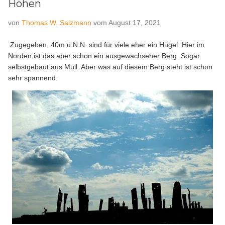
Höhen
von
Thomas W. Salzmann
vom
August 17, 2021
Zugegeben, 40m ü.N.N. sind für viele eher ein Hügel. Hier im
Norden ist das aber schon ein ausgewachsener Berg. Sogar
selbstgebaut aus Müll. Aber was auf diesem Berg steht ist schon
sehr spannend.