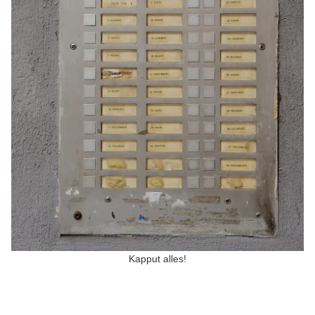
Kapput alles!