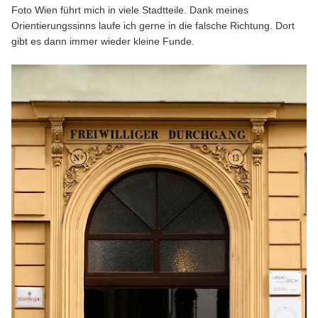
Foto Wien führt mich in viele Stadtteile. Dank meines
Orientierungssinns laufe ich gerne in die falsche Richtung. Dort
gibt es dann immer wieder kleine Funde.