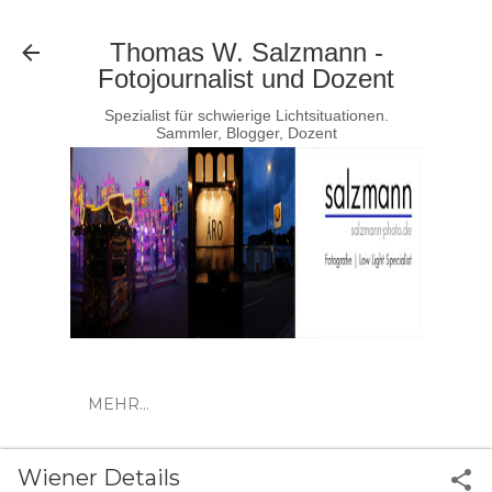
Direkt zum Hauptbereich
Thomas W. Salzmann -
Fotojournalist und Dozent
Spezialist für schwierige Lichtsituationen.
Sammler, Blogger, Dozent
MEHR…
Wiener Details