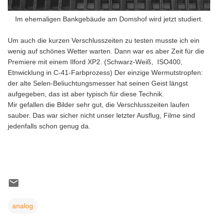
Im ehemaligen Bankgebäude am Domshof wird jetzt studiert.
Um auch die kurzen Verschlusszeiten zu testen musste ich ein
wenig auf schönes Wetter warten. Dann war es aber Zeit für die
Premiere mit einem Ilford XP2. (Schwarz-Weiß, ISO400,
Etnwicklung in C-41-Farbprozess) Der einzige Wermutstropfen:
der alte Selen-Beliuchtungsmesser hat seinen Geist längst
aufgegeben, das ist aber typisch für diese Technik.
Mir gefallen die Bilder sehr gut, die Verschlusszeiten laufen
sauber. Das war sicher nicht unser letzter Ausflug, Filme sind
jedenfalls schon genug da.
analog