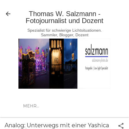
Direkt zum Hauptbereich
Thomas W. Salzmann -
Fotojournalist und Dozent
Spezialist für schwierige Lichtsituationen.
Sammler, Blogger, Dozent
MEHR…
Analog: Unterwegs mit einer Yashica