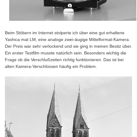
Beim Stöbern im Internet stolperte ich über eine gut erhaltene
Yashica mat LM, eine analoge zwei-äugige Mittelformat-Kamera.
Der Preis war sehr verlockend und sie ging in meinen Besitz über.
Ein erster Testfilm musste natürlich sein. Besonders wichtig die
Frage ob die Verschlußzeiten richtig funktionieren. Das ist bei
alten Kamera-Verschlüssen häufig ein Problem.