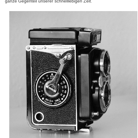
ganze Gegenteil unserer schnelllebigen Zeit.