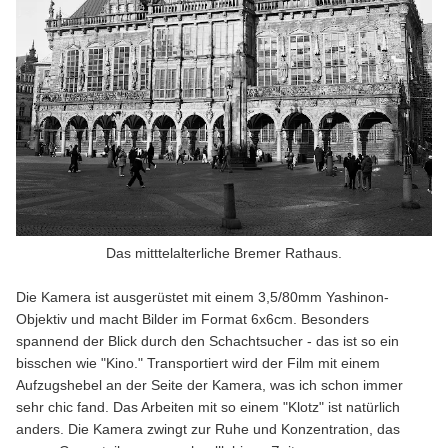
Das mitttelalterliche Bremer Rathaus.
Die Kamera ist ausgerüstet mit einem 3,5/80mm Yashinon-
Objektiv und macht Bilder im Format 6x6cm. Besonders
spannend der Blick durch den Schachtsucher - das ist so ein
bisschen wie "Kino." Transportiert wird der Film mit einem
Aufzugshebel an der Seite der Kamera, was ich schon immer
sehr chic fand. Das Arbeiten mit so einem "Klotz" ist natürlich
anders. Die Kamera zwingt zur Ruhe und Konzentration, das