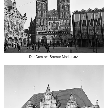
Der Dom am Bremer Marktplatz.