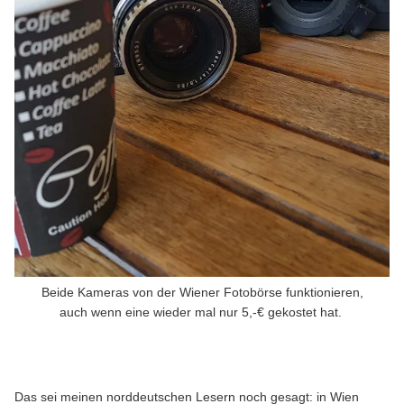
Beide Kameras von der Wiener Fotobörse funktionieren,
auch wenn eine wieder mal nur 5,-€ gekostet hat.
Das sei meinen norddeutschen Lesern noch gesagt: in Wien