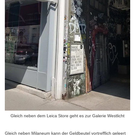
Gleich neben dem Leica Store geht es zur Galerie Westlicht
Gleich neben Milaneum kann der Geldbeutel vortrefflich geleert