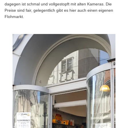
dagegen ist schmal und vollgestopft mit alten Kameras. Die
Preise sind fair, gelegentlich gibt es hier auch einen eigenen
Flohmarkt.