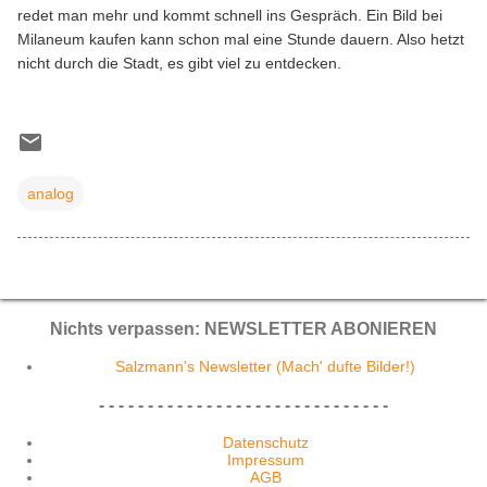
redet man mehr und kommt schnell ins Gespräch. Ein Bild bei
Milaneum kaufen kann schon mal eine Stunde dauern. Also hetzt
nicht durch die Stadt, es gibt viel zu entdecken.
analog
Nichts verpassen: NEWSLETTER ABONIEREN
Salzmann's Newsletter (Mach' dufte Bilder!)
- - - - - - - - - - - - - - - - - - - - - - - - - - - - - -
Datenschutz
Impressum
AGB