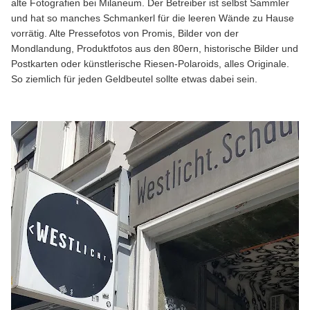
alte Fotografien bei Milaneum. Der Betreiber ist selbst Sammler
und hat so manches Schmankerl für die leeren Wände zu Hause
vorrätig. Alte Pressefotos von Promis, Bilder von der
Mondlandung, Produktfotos aus den 80ern, historische Bilder und
Postkarten oder künstlerische Riesen-Polaroids, alles Originale.
So ziemlich für jeden Geldbeutel sollte etwas dabei sein.