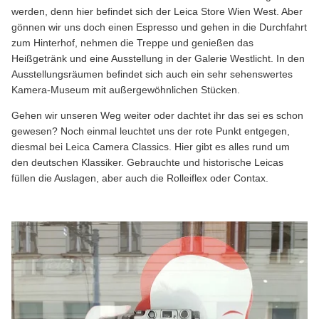
werden, denn hier befindet sich der Leica Store Wien West. Aber
gönnen wir uns doch einen Espresso und gehen in die Durchfahrt
zum Hinterhof, nehmen die Treppe und genießen das
Heißgetränk und eine Ausstellung in der Galerie Westlicht. In den
Ausstellungsräumen befindet sich auch ein sehr sehenswertes
Kamera-Museum mit außergewöhnlichen Stücken.
Gehen wir unseren Weg weiter oder dachtet ihr das sei es schon
gewesen? Noch einmal leuchtet uns der rote Punkt entgegen,
diesmal bei Leica Camera Classics. Hier gibt es alles rund um
den deutschen Klassiker. Gebrauchte und historische Leicas
füllen die Auslagen, aber auch die Rolleiflex oder Contax.