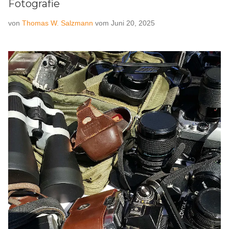
Fotografie
von
Thomas W. Salzmann
vom
Juni 20, 2025