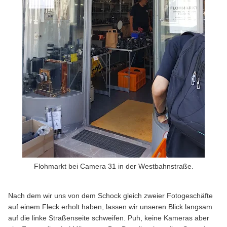
Flohmarkt bei Camera 31 in der Westbahnstraße.
Nach dem wir uns von dem Schock gleich zweier Fotogeschäfte
auf einem Fleck erholt haben, lassen wir unseren Blick langsam
auf die linke Straßenseite schweifen. Puh, keine Kameras aber