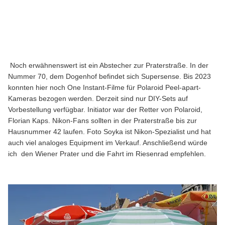
Noch erwähnenswert ist ein Abstecher zur Praterstraße. In der
Nummer 70, dem Dogenhof befindet sich Supersense. Bis 2023
konnten hier noch One Instant-Filme für Polaroid Peel-apart-
Kameras bezogen werden. Derzeit sind nur DIY-Sets auf
Vorbestellung verfügbar. Initiator war der Retter von Polaroid,
Florian Kaps. Nikon-Fans sollten in der Praterstraße bis zur
Hausnummer 42 laufen. Foto Soyka ist Nikon-Spezialist und hat
auch viel analoges Equipment im Verkauf. Anschließend würde
ich den Wiener Prater und die Fahrt im Riesenrad empfehlen.