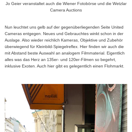
Jo Geier veranstaltet auch die Wiener Fotobörse und die Wetzlar
Camera Auctions
Nun leuchtet uns gelb auf der gegenüberliegenden Seite United
Cameras entgegen. Neues und Gebrauchtes winkt schon in der
Auslage. Also wieder reichlich Kameras, Objektive und Zubehör
überwiegend für Kleinbild-Spiegelreflex. Hier finden wir auch die
mit Abstand beste Auswahl an analogem Filmmaterial. Eigentlich
alles was das Herz an 135er- und 120er-Filmen so begehrt,
inklusive Exoten. Auch hier gibt es gelegentlich einen Flohmarkt.