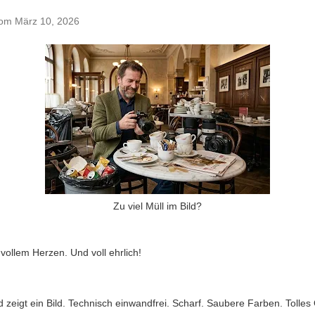
vom
März 10, 2026
Zu viel Müll im Bild?
 vollem Herzen. Und voll ehrlich!
zeigt ein Bild. Technisch einwandfrei. Scharf. Saubere Farben. Tolles