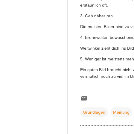
erstaunlich oft.
3. Geh näher ran.
Die meisten Bilder sind zu vo
4. Brennweiten bewusst eins
Weitwinkel zieht dich ins Bil
5. Weniger ist meistens meh
Ein gutes Bild braucht nicht
vermutlich noch zu viel im Bi
Grundlagen
Meinung