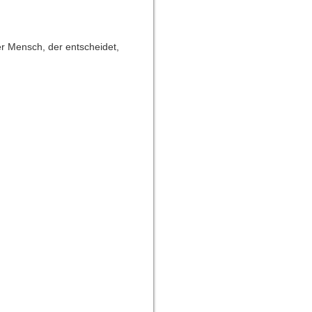
der Mensch, der entscheidet,