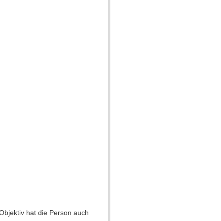
 Objektiv hat die Person auch