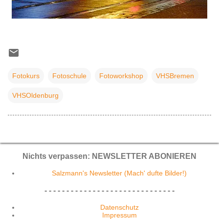
Fotokurs
Fotoschule
Fotoworkshop
VHSBremen
VHSOldenburg
Nichts verpassen: NEWSLETTER ABONIEREN
Salzmann's Newsletter (Mach' dufte Bilder!)
- - - - - - - - - - - - - - - - - - - - - - - - - - - - - -
Datenschutz
Impressum